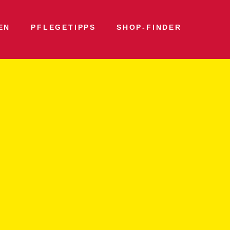
EN
PFLEGETIPPS
SHOP-FINDER