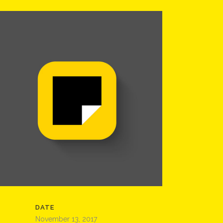
DATE
November 13, 2017