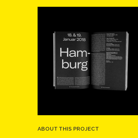
ABOUT THIS PROJECT