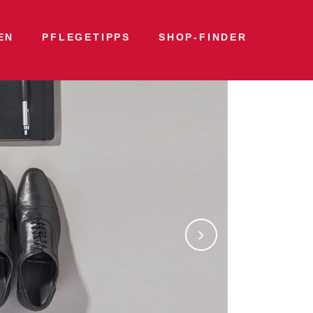
EN
PFLEGETIPPS
SHOP-FINDER